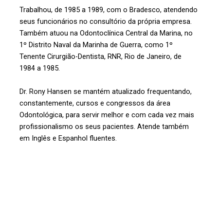
Trabalhou, de 1985 a 1989, com o Bradesco, atendendo
seus funcionários no consultório da própria empresa.
Também atuou na Odontoclínica Central da Marina, no
1º Distrito Naval da Marinha de Guerra, como 1º
Tenente Cirurgião-Dentista, RNR, Rio de Janeiro, de
1984 a 1985.
Dr. Rony Hansen se mantém atualizado frequentando,
constantemente, cursos e congressos da área
Odontológica, para servir melhor e com cada vez mais
profissionalismo os seus pacientes. Atende também
em Inglês e Espanhol fluentes.