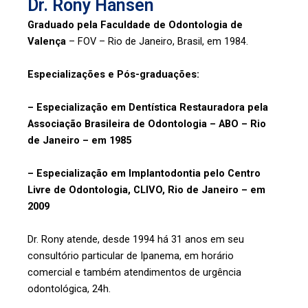
Dr. Rony Hansen
Graduado pela Faculdade de Odontologia de
Valença
– FOV – Rio de Janeiro, Brasil, em 1984.
Especializações e Pós-graduações:
– Especialização em Dentística Restauradora pela
Associação Brasileira de Odontologia – ABO – Rio
de Janeiro – em 1985
– Especialização em Implantodontia pelo Centro
Livre de Odontologia, CLIVO, Rio de Janeiro – em
2009
Dr. Rony atende, desde 1994 há 31 anos em seu
consultório particular de Ipanema, em horário
comercial e também atendimentos de urgência
odontológica, 24h.