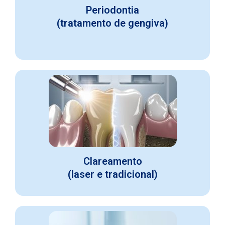
Periodontia
(tratamento de gengiva)
Clareamento
(laser e tradicional)