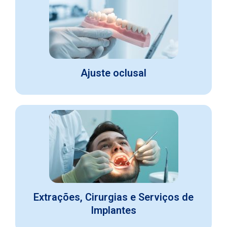
Ajuste oclusal
Extrações, Cirurgias e Serviços de
Implantes