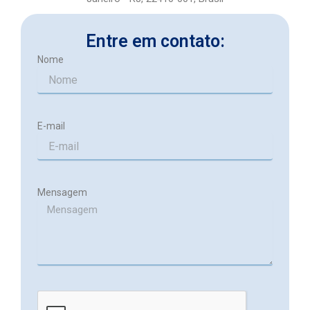
e
Entre em contato:
Nome
E-mail
Mensagem