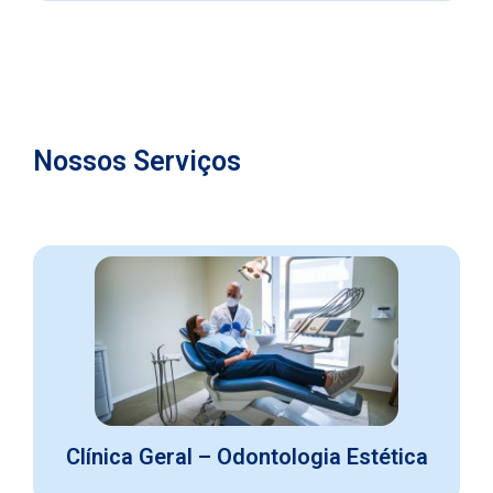
Nossos Serviços
Clínica Geral – Odontologia Estética