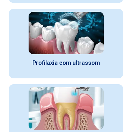
Profilaxia com ultrassom