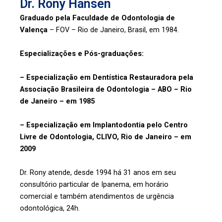
Dr. Rony Hansen
Graduado pela Faculdade de Odontologia de
Valença
– FOV – Rio de Janeiro, Brasil, em 1984.
Especializações e Pós-graduações:
– Especialização em Dentística Restauradora pela
Associação Brasileira de Odontologia – ABO – Rio
de Janeiro – em 1985
– Especialização em Implantodontia pelo Centro
Livre de Odontologia, CLIVO, Rio de Janeiro – em
2009
Dr. Rony atende, desde 1994 há 31 anos em seu
consultório particular de Ipanema, em horário
comercial e também atendimentos de urgência
odontológica, 24h.