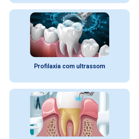
Profilaxia com ultrassom