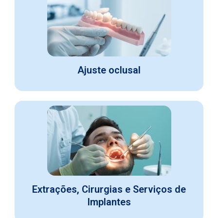
Ajuste oclusal
Extrações, Cirurgias e Serviços de
Implantes