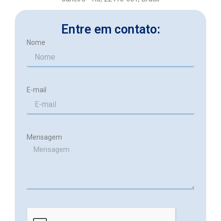
e
Entre em contato:
Nome
E-mail
Mensagem