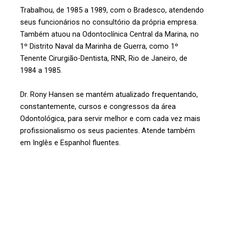
Trabalhou, de 1985 a 1989, com o Bradesco, atendendo
seus funcionários no consultório da própria empresa.
Também atuou na Odontoclínica Central da Marina, no
1º Distrito Naval da Marinha de Guerra, como 1º
Tenente Cirurgião-Dentista, RNR, Rio de Janeiro, de
1984 a 1985.
Dr. Rony Hansen se mantém atualizado frequentando,
constantemente, cursos e congressos da área
Odontológica, para servir melhor e com cada vez mais
profissionalismo os seus pacientes. Atende também
em Inglês e Espanhol fluentes.