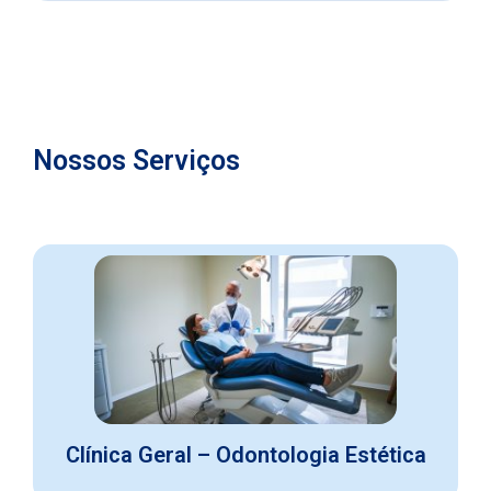
Nossos Serviços
Clínica Geral – Odontologia Estética