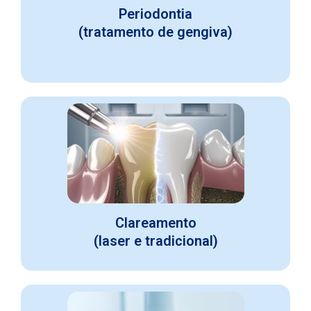
Periodontia
(tratamento de gengiva)
Clareamento
(laser e tradicional)